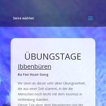
Seite wählen
ÜBUNGSTAGE
Ibbenbüren
Ba Fan Huan Gong
Wir üben an dieser sehr alten Übungseinheit,
die aus einer Zeit stammt, in der die
Menschen noch leicht mit dem Kosmos in
Verbindung standen.
Dieser Tag dient dem Neuerlernen und der