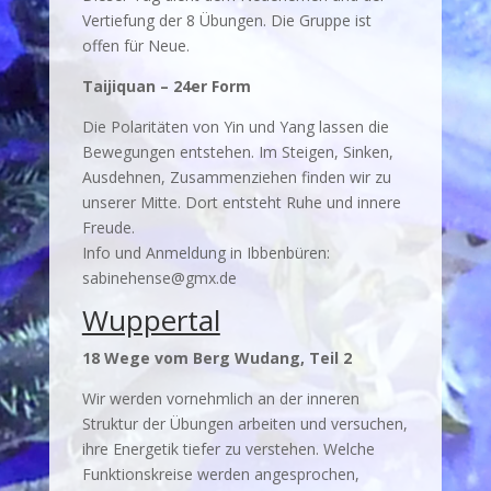
Vertiefung der 8 Übungen. Die Gruppe ist
offen für Neue.
Taijiquan – 24er Form
Die Polaritäten von Yin und Yang lassen die
Bewegungen entstehen. Im Steigen, Sinken,
Ausdehnen, Zusammenziehen finden wir zu
unserer Mitte. Dort entsteht Ruhe und innere
Freude.
Info und Anmeldung in Ibbenbüren:
sabinehense@gmx.de
Wuppertal
18 Wege vom Berg Wudang, Teil 2
Wir werden vornehmlich an der inneren
Struktur der Übungen arbeiten und versuchen,
ihre Energetik tiefer zu verstehen. Welche
Funktionskreise werden angesprochen,