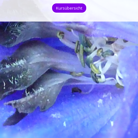
Kursübersicht