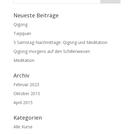
Neueste Beiträge
Qigong
Taijiquan
5 Samstag-Nachmittage: Qigong und Meditation
Qigong morgens auf den Schillerwiesen
Meditation
Archiv
Februar 2023
Oktober 2015
April 2015
Kategorien
Alle Kurse